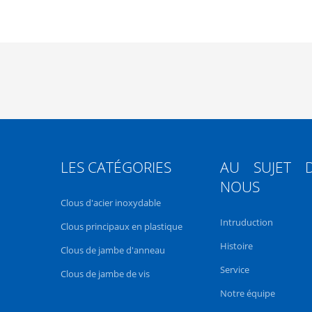
LES CATÉGORIES
AU SUJET 
NOUS
Clous d'acier inoxydable
Intruduction
Clous principaux en plastique
Histoire
Clous de jambe d'anneau
Service
Clous de jambe de vis
Notre équipe