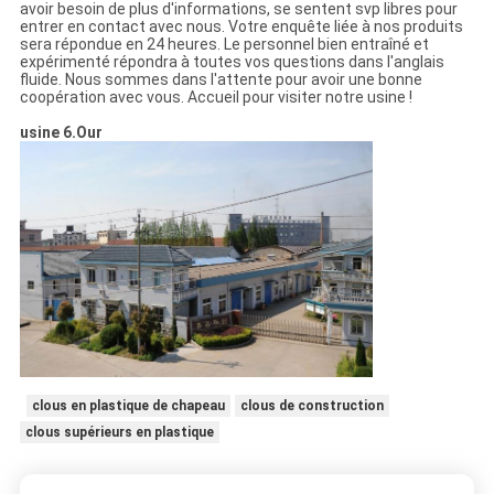
avoir besoin de plus d'informations, se sentent svp libres pour
entrer en contact avec nous. Votre enquête liée à nos produits
sera répondue en 24 heures. Le personnel bien entraîné et
expérimenté répondra à toutes vos questions dans l'anglais
fluide. Nous sommes dans l'attente pour avoir une bonne
coopération avec vous. Accueil pour visiter notre usine !
usine 6.Our
clous en plastique de chapeau
clous de construction
clous supérieurs en plastique