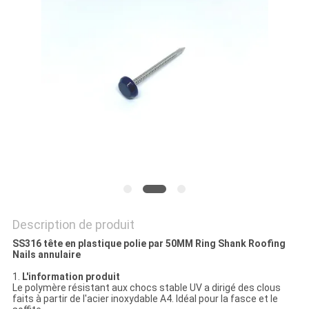
SITE
PRIVACY
POLICY
Description de produit
SS316 tête en plastique polie par 50MM Ring Shank Roofing
Nails annulaire
1.
L'information produit
Le polymère résistant aux chocs stable UV a dirigé des clous
faits à partir de l'acier inoxydable A4. Idéal pour la fasce et le