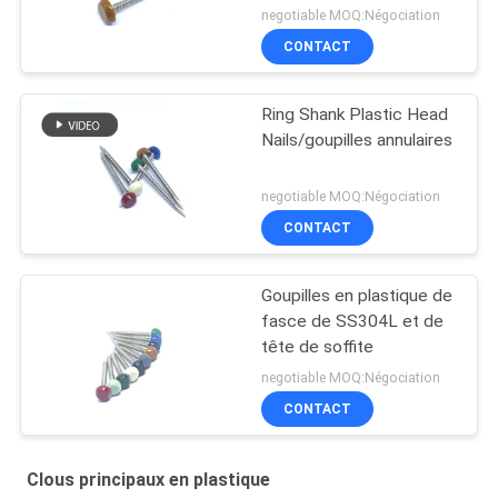
negotiable MOQ:Négociation
CONTACT
Ring Shank Plastic Head
Nails/goupilles annulaires
negotiable MOQ:Négociation
CONTACT
Goupilles en plastique de
fasce de SS304L et de
tête de soffite
negotiable MOQ:Négociation
CONTACT
Clous principaux en plastique