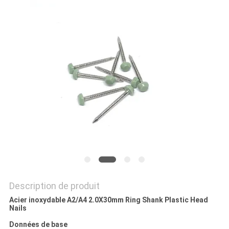
SITE
PRIVACY
POLICY
Description de produit
Acier inoxydable A2/A4 2.0X30mm Ring Shank Plastic Head
Nails
Données de base