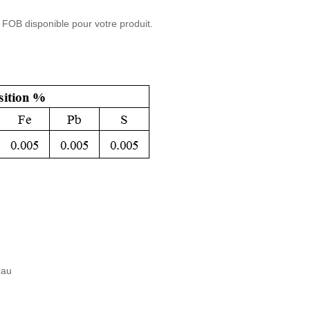
. FOB disponible pour votre produit.
eau