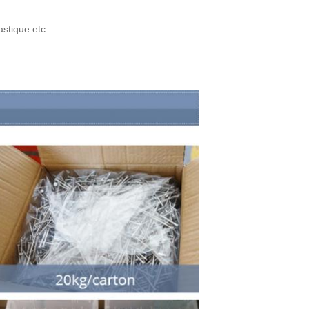
astique etc.