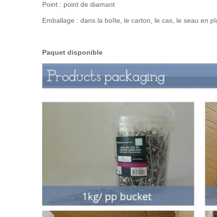
Point : point de diamant
Emballage : dans la boîte, le carton, le cas, le seau en pl
Paquet disponible