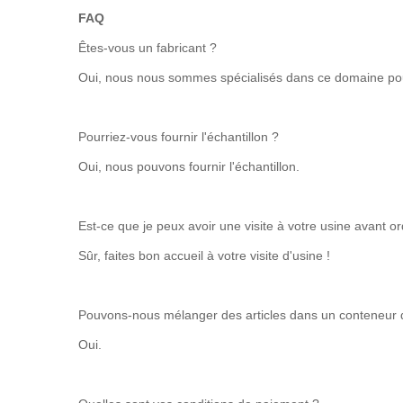
FAQ
Êtes-vous un fabricant ?
Oui, nous nous sommes spécialisés dans ce domaine pour
Pourriez-vous fournir l'échantillon ?
Oui, nous pouvons fournir l'échantillon.
Est-ce que je peux avoir une visite à votre usine avant o
Sûr, faites bon accueil à votre visite d'usine !
Pouvons-nous mélanger des articles dans un conteneur
Oui.