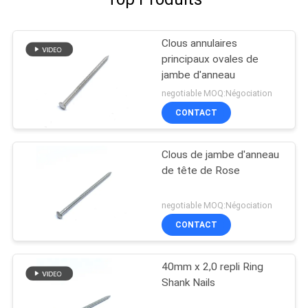
Clous annulaires
principaux ovales de
jambe d'anneau
negotiable MOQ:Négociation
CONTACT
Clous de jambe d'anneau
de tête de Rose
negotiable MOQ:Négociation
CONTACT
40mm x 2,0 repli Ring
Shank Nails