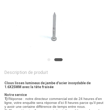
SITE
PRIVACY
POLICY
Description de produit
Clous lisses lumineux de jambe d'acier inoxydable de
1.6X25MM avec la tête fraisée
Notre service
1)
Réponse : notre directeur commercial est de 24 heures d'en
ligne, votre enquête sera réponse d'ici 8 heures parce qu'il peut
y avoir une certaine différence de temps entre nous.