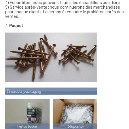
4) Échantillon : nous pouvons fournir les échantillons pour libre.
5) Service après-vente : nous continuerons des marchandises
pour chaque client et aiderons à résoudre le problème après des
ventes.
4.
Paquet