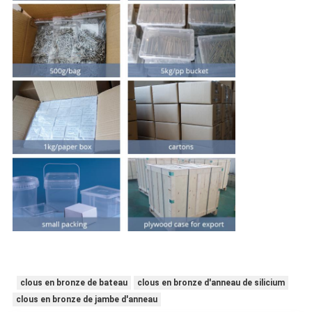
clous en bronze de bateau
clous en bronze d'anneau de silicium
clous en bronze de jambe d'anneau