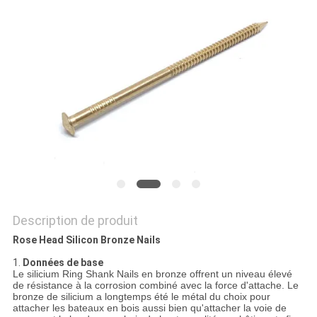
SITE
PRIVACY
POLICY
Description de produit
Rose Head Silicon Bronze Nails
1.
Données de base
Le silicium Ring Shank Nails en bronze offrent un niveau élevé
de résistance à la corrosion combiné avec la force d'attache. Le
bronze de silicium a longtemps été le métal du choix pour
attacher les bateaux en bois aussi bien qu'attacher la voie de