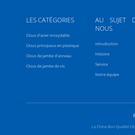
LES CATÉGORIES
AU SUJET 
NOUS
Clous d'acier inoxydable
Intruduction
Clous principaux en plastique
Histoire
Clous de jambe d'anneau
Service
Clous de jambe de vis
Notre équipe
La Chine Bon Qualité Clo