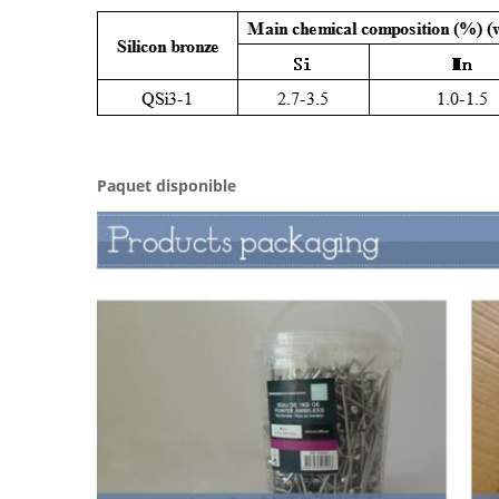
Paquet disponible